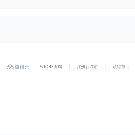
WHOIS查询
注册新域名
获得帮助