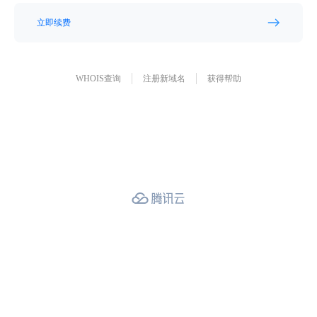
立即续费
WHOIS查询
注册新域名
获得帮助