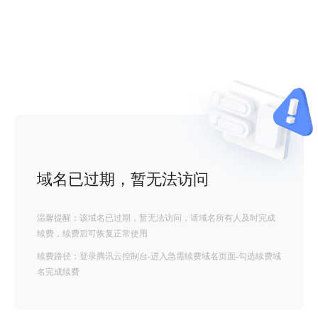
域名已过期，暂无法访问
温馨提醒：该域名已过期，暂无法访问，请域名所有人及时完成
续费，续费后可恢复正常使用
续费路径：登录腾讯云控制台-进入急需续费域名页面-勾选续费域
名完成续费