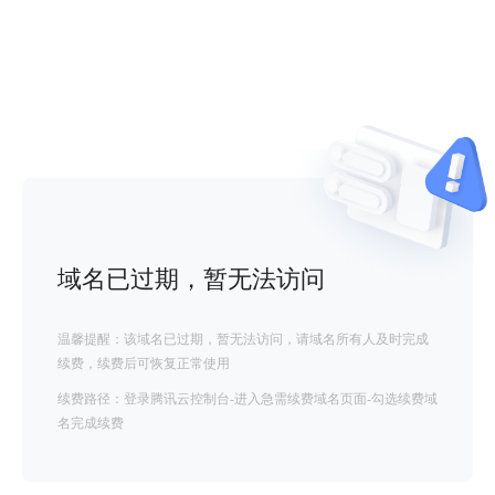
域名已过期，暂无法访问
温馨提醒：该域名已过期，暂无法访问，请域名所有人及时完成
续费，续费后可恢复正常使用
续费路径：登录腾讯云控制台-进入急需续费域名页面-勾选续费域
名完成续费