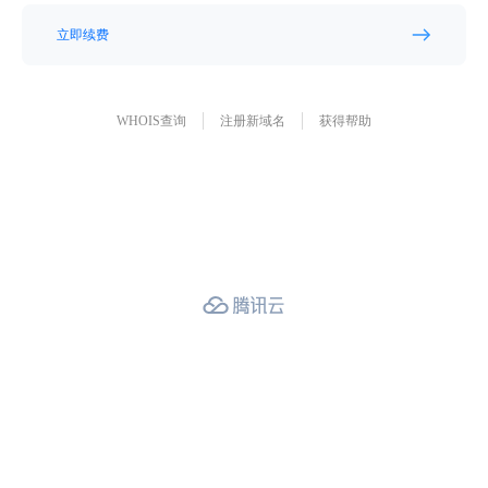
立即续费
WHOIS查询
注册新域名
获得帮助