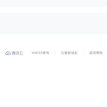
WHOIS查询
注册新域名
获得帮助