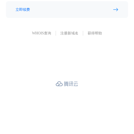
立即续费
WHOIS查询
注册新域名
获得帮助