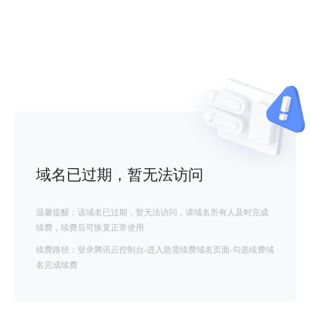
域名已过期，暂无法访问
温馨提醒：该域名已过期，暂无法访问，请域名所有人及时完成
续费，续费后可恢复正常使用
续费路径：登录腾讯云控制台-进入急需续费域名页面-勾选续费域
名完成续费