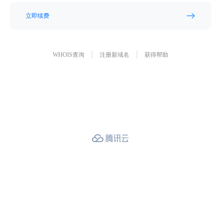
立即续费
WHOIS查询
注册新域名
获得帮助