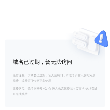
域名已过期，暂无法访问
温馨提醒：该域名已过期，暂无法访问，请域名所有人及时完成
续费，续费后可恢复正常使用
续费路径：登录腾讯云控制台-进入急需续费域名页面-勾选续费域
名完成续费