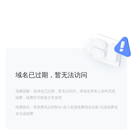
域名已过期，暂无法访问
温馨提醒：该域名已过期，暂无法访问，请域名所有人及时完成
续费，续费后可恢复正常使用
续费路径：登录腾讯云控制台-进入急需续费域名页面-勾选续费域
名完成续费