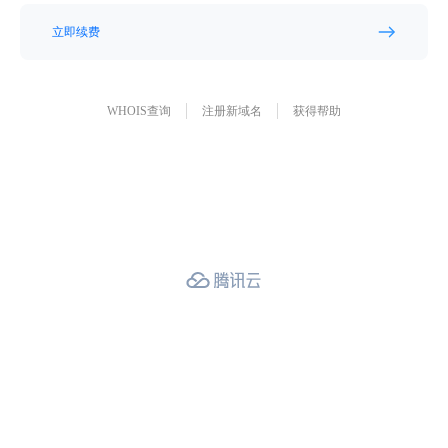
立即续费
WHOIS查询
注册新域名
获得帮助