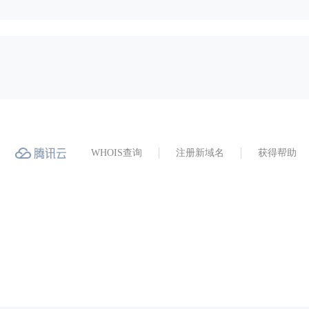
WHOIS查询
注册新域名
获得帮助