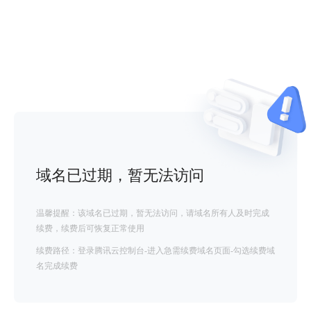
域名已过期，暂无法访问
温馨提醒：该域名已过期，暂无法访问，请域名所有人及时完成
续费，续费后可恢复正常使用
续费路径：登录腾讯云控制台-进入急需续费域名页面-勾选续费域
名完成续费