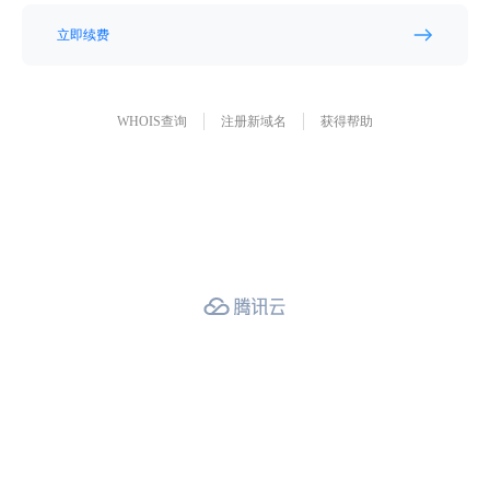
立即续费
WHOIS查询
注册新域名
获得帮助