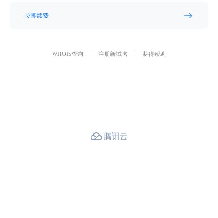
立即续费
WHOIS查询
注册新域名
获得帮助