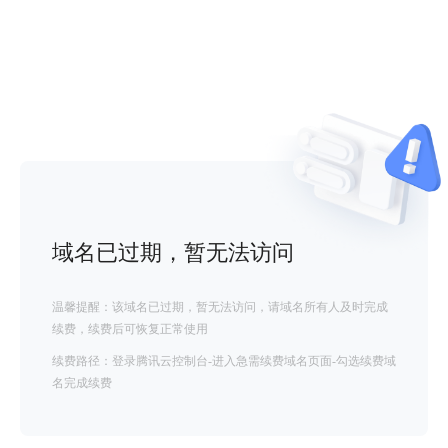
域名已过期，暂无法访问
温馨提醒：该域名已过期，暂无法访问，请域名所有人及时完成
续费，续费后可恢复正常使用
续费路径：登录腾讯云控制台-进入急需续费域名页面-勾选续费域
名完成续费