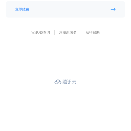
立即续费
WHOIS查询
注册新域名
获得帮助