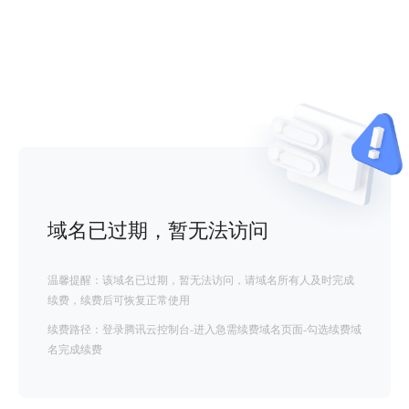
域名已过期，暂无法访问
温馨提醒：该域名已过期，暂无法访问，请域名所有人及时完成
续费，续费后可恢复正常使用
续费路径：登录腾讯云控制台-进入急需续费域名页面-勾选续费域
名完成续费