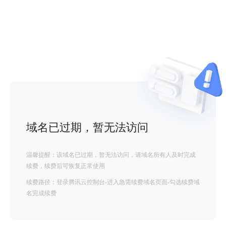
域名已过期，暂无法访问
温馨提醒：该域名已过期，暂无法访问，请域名所有人及时完成
续费，续费后可恢复正常使用
续费路径：登录腾讯云控制台-进入急需续费域名页面-勾选续费域
名完成续费