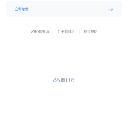
立即续费
WHOIS查询
注册新域名
获得帮助