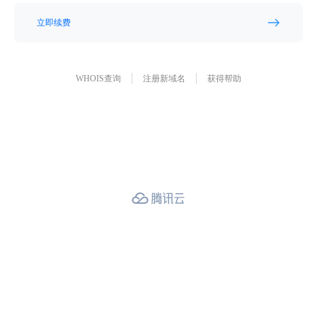
立即续费
WHOIS查询
注册新域名
获得帮助