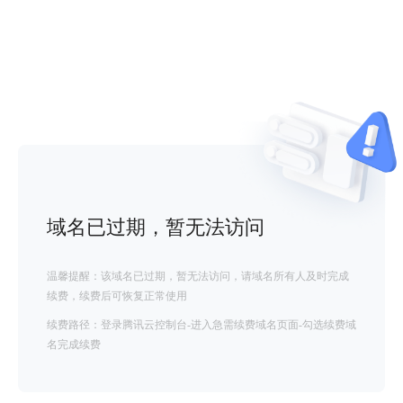
域名已过期，暂无法访问
温馨提醒：该域名已过期，暂无法访问，请域名所有人及时完成
续费，续费后可恢复正常使用
续费路径：登录腾讯云控制台-进入急需续费域名页面-勾选续费域
名完成续费