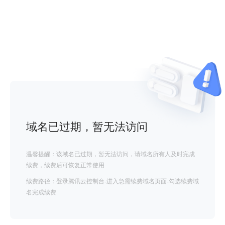
域名已过期，暂无法访问
温馨提醒：该域名已过期，暂无法访问，请域名所有人及时完成
续费，续费后可恢复正常使用
续费路径：登录腾讯云控制台-进入急需续费域名页面-勾选续费域
名完成续费