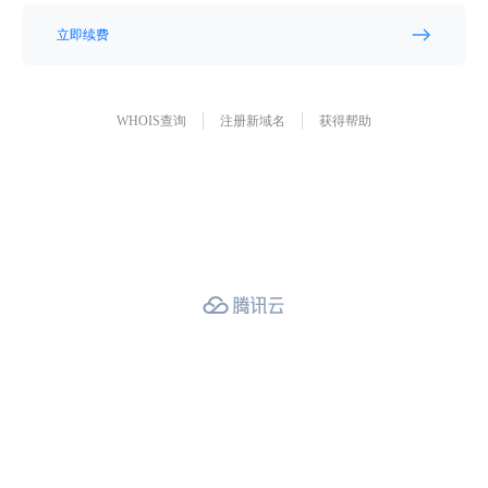
立即续费
WHOIS查询
注册新域名
获得帮助