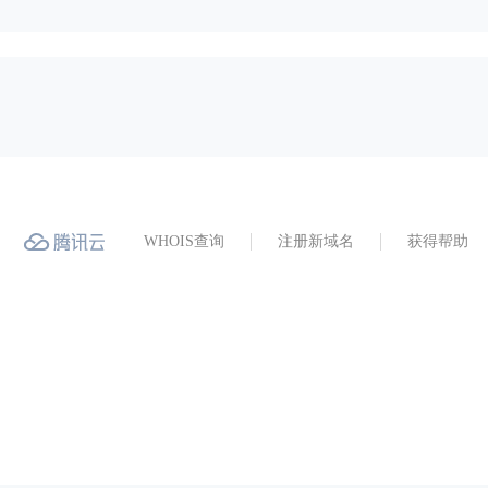
WHOIS查询
注册新域名
获得帮助