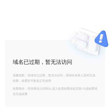
域名已过期，暂无法访问
温馨提醒：该域名已过期，暂无法访问，请域名所有人及时完成
续费，续费后可恢复正常使用
续费路径：登录腾讯云控制台-进入急需续费域名页面-勾选续费域
名完成续费