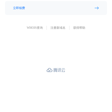
立即续费
WHOIS查询
注册新域名
获得帮助