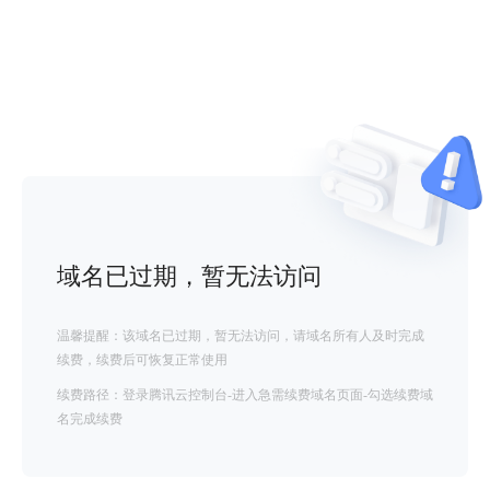
域名已过期，暂无法访问
温馨提醒：该域名已过期，暂无法访问，请域名所有人及时完成
续费，续费后可恢复正常使用
续费路径：登录腾讯云控制台-进入急需续费域名页面-勾选续费域
名完成续费