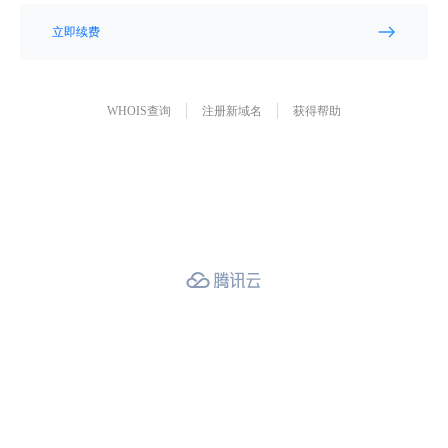
立即续费
WHOIS查询
注册新域名
获得帮助