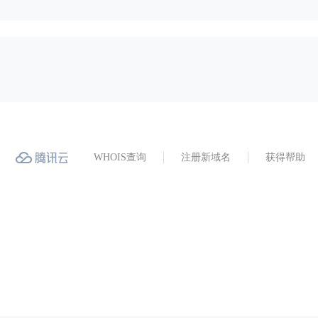
WHOIS查询
注册新域名
获得帮助