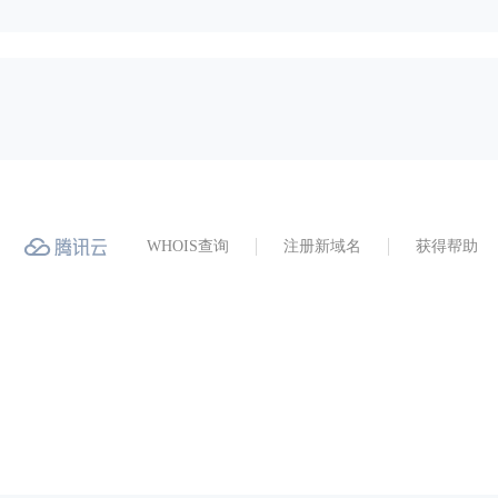
WHOIS查询
注册新域名
获得帮助