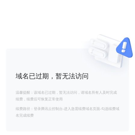
域名已过期，暂无法访问
温馨提醒：该域名已过期，暂无法访问，请域名所有人及时完成
续费，续费后可恢复正常使用
续费路径：登录腾讯云控制台-进入急需续费域名页面-勾选续费域
名完成续费