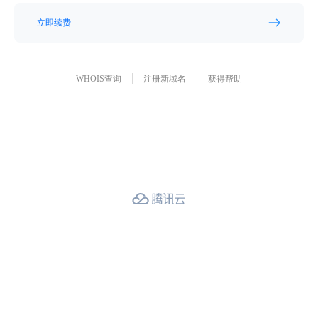
立即续费
WHOIS查询
注册新域名
获得帮助