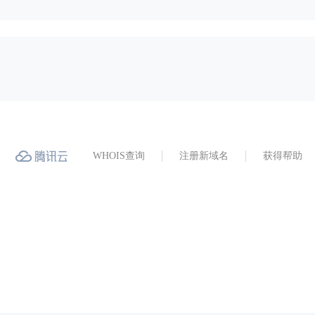
WHOIS查询
注册新域名
获得帮助