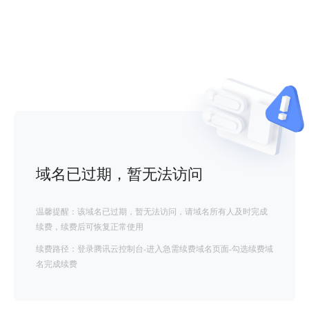
域名已过期，暂无法访问
温馨提醒：该域名已过期，暂无法访问，请域名所有人及时完成
续费，续费后可恢复正常使用
续费路径：登录腾讯云控制台-进入急需续费域名页面-勾选续费域
名完成续费