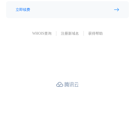
立即续费
WHOIS查询
注册新域名
获得帮助