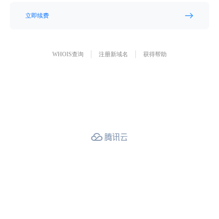
立即续费
WHOIS查询
注册新域名
获得帮助