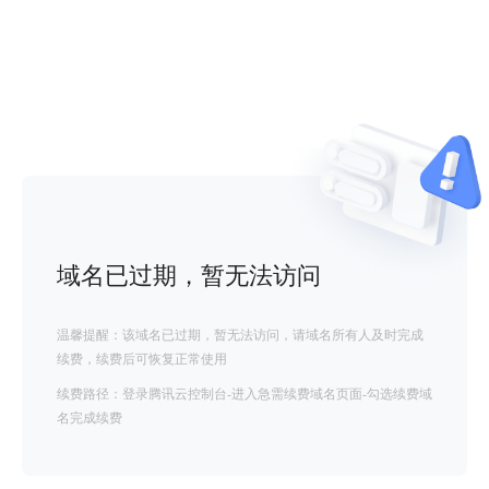
域名已过期，暂无法访问
温馨提醒：该域名已过期，暂无法访问，请域名所有人及时完成
续费，续费后可恢复正常使用
续费路径：登录腾讯云控制台-进入急需续费域名页面-勾选续费域
名完成续费