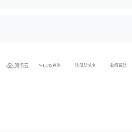
WHOIS查询
注册新域名
获得帮助