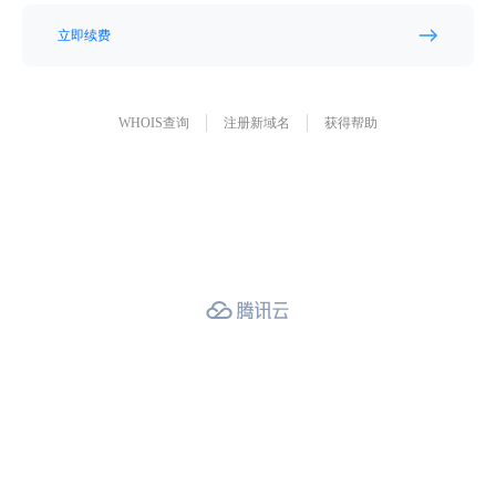
立即续费
WHOIS查询
注册新域名
获得帮助