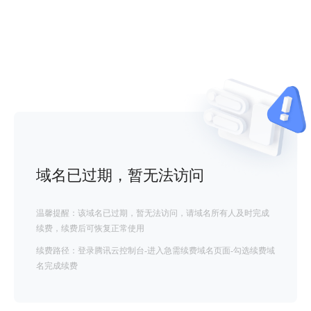
域名已过期，暂无法访问
温馨提醒：该域名已过期，暂无法访问，请域名所有人及时完成
续费，续费后可恢复正常使用
续费路径：登录腾讯云控制台-进入急需续费域名页面-勾选续费域
名完成续费