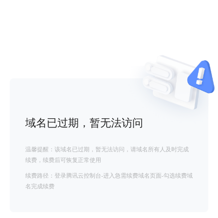
域名已过期，暂无法访问
温馨提醒：该域名已过期，暂无法访问，请域名所有人及时完成
续费，续费后可恢复正常使用
续费路径：登录腾讯云控制台-进入急需续费域名页面-勾选续费域
名完成续费