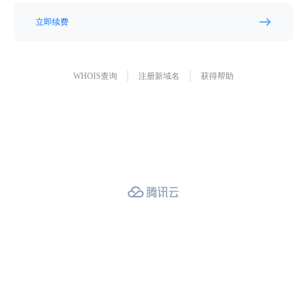
立即续费
WHOIS查询
注册新域名
获得帮助