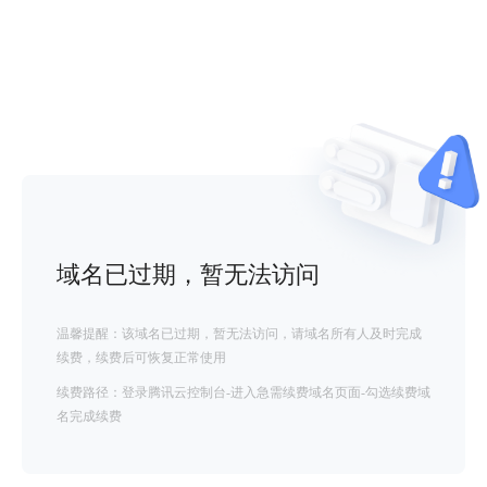
域名已过期，暂无法访问
温馨提醒：该域名已过期，暂无法访问，请域名所有人及时完成
续费，续费后可恢复正常使用
续费路径：登录腾讯云控制台-进入急需续费域名页面-勾选续费域
名完成续费