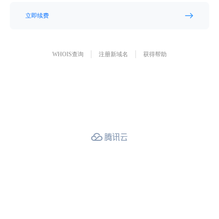
立即续费
WHOIS查询
注册新域名
获得帮助