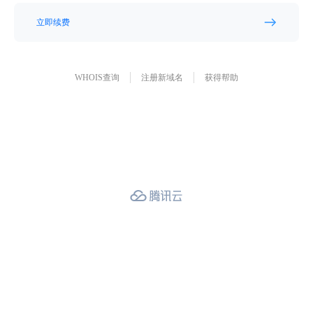
立即续费
WHOIS查询
注册新域名
获得帮助