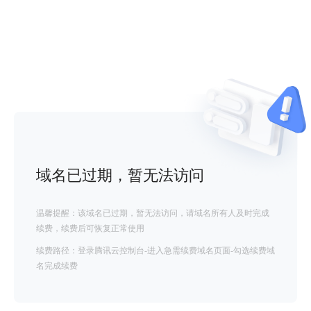
域名已过期，暂无法访问
温馨提醒：该域名已过期，暂无法访问，请域名所有人及时完成
续费，续费后可恢复正常使用
续费路径：登录腾讯云控制台-进入急需续费域名页面-勾选续费域
名完成续费