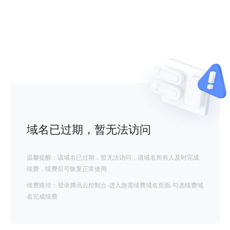
域名已过期，暂无法访问
温馨提醒：该域名已过期，暂无法访问，请域名所有人及时完成
续费，续费后可恢复正常使用
续费路径：登录腾讯云控制台-进入急需续费域名页面-勾选续费域
名完成续费