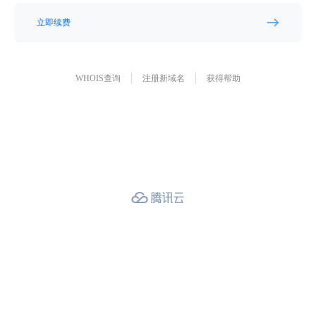
立即续费
WHOIS查询
注册新域名
获得帮助