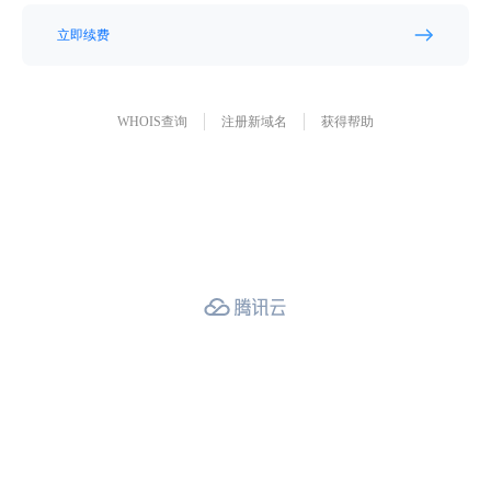
立即续费
WHOIS查询
注册新域名
获得帮助