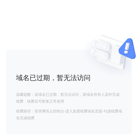
域名已过期，暂无法访问
温馨提醒：该域名已过期，暂无法访问，请域名所有人及时完成
续费，续费后可恢复正常使用
续费路径：登录腾讯云控制台-进入急需续费域名页面-勾选续费域
名完成续费