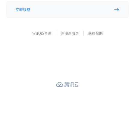
立即续费
WHOIS查询
注册新域名
获得帮助