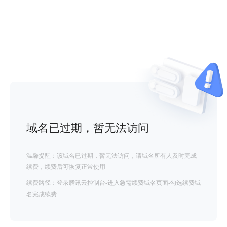
域名已过期，暂无法访问
温馨提醒：该域名已过期，暂无法访问，请域名所有人及时完成
续费，续费后可恢复正常使用
续费路径：登录腾讯云控制台-进入急需续费域名页面-勾选续费域
名完成续费