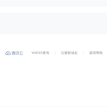
WHOIS查询
注册新域名
获得帮助