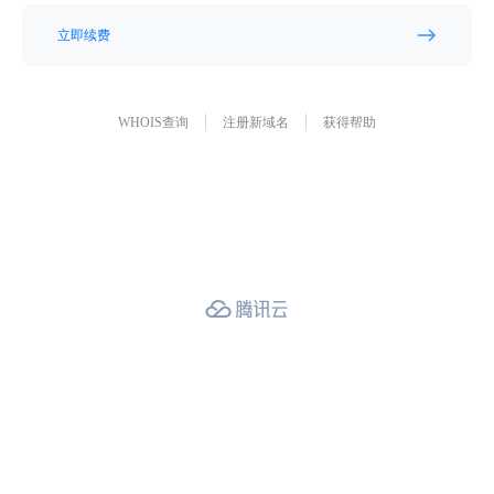
立即续费
WHOIS查询
注册新域名
获得帮助