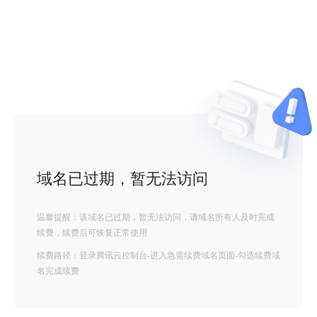
域名已过期，暂无法访问
温馨提醒：该域名已过期，暂无法访问，请域名所有人及时完成
续费，续费后可恢复正常使用
续费路径：登录腾讯云控制台-进入急需续费域名页面-勾选续费域
名完成续费