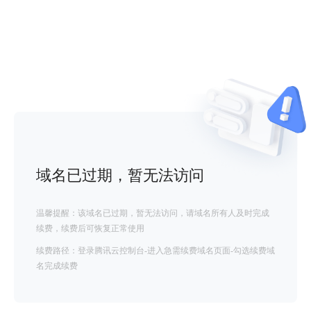
域名已过期，暂无法访问
温馨提醒：该域名已过期，暂无法访问，请域名所有人及时完成
续费，续费后可恢复正常使用
续费路径：登录腾讯云控制台-进入急需续费域名页面-勾选续费域
名完成续费