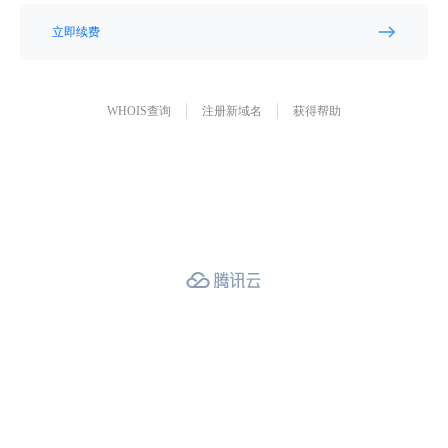
立即续费
WHOIS查询
注册新域名
获得帮助