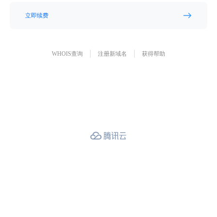
立即续费
WHOIS查询
注册新域名
获得帮助