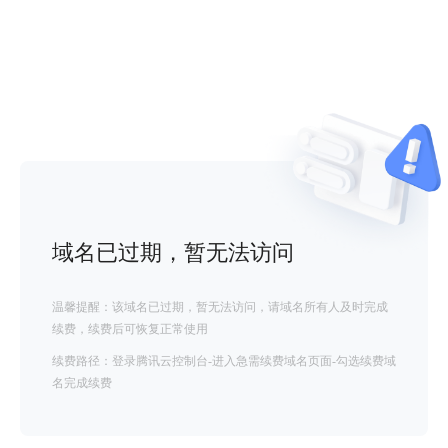
域名已过期，暂无法访问
温馨提醒：该域名已过期，暂无法访问，请域名所有人及时完成
续费，续费后可恢复正常使用
续费路径：登录腾讯云控制台-进入急需续费域名页面-勾选续费域
名完成续费