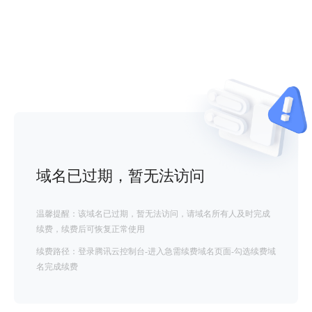
域名已过期，暂无法访问
温馨提醒：该域名已过期，暂无法访问，请域名所有人及时完成
续费，续费后可恢复正常使用
续费路径：登录腾讯云控制台-进入急需续费域名页面-勾选续费域
名完成续费