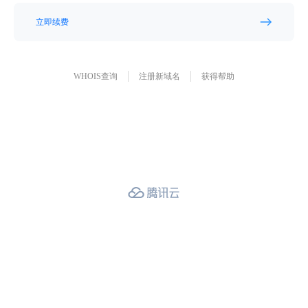
立即续费
WHOIS查询
注册新域名
获得帮助