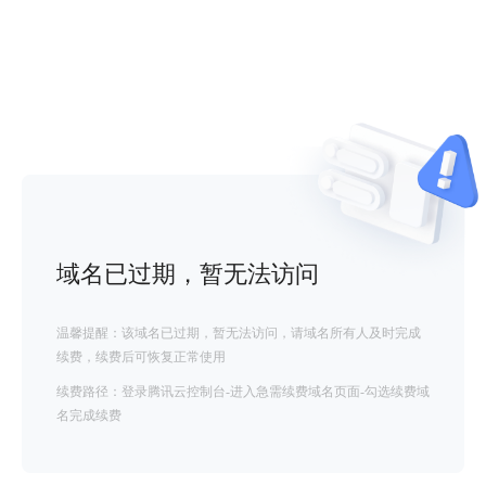
域名已过期，暂无法访问
温馨提醒：该域名已过期，暂无法访问，请域名所有人及时完成
续费，续费后可恢复正常使用
续费路径：登录腾讯云控制台-进入急需续费域名页面-勾选续费域
名完成续费