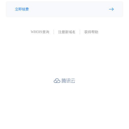
立即续费
WHOIS查询
注册新域名
获得帮助