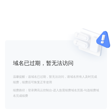
域名已过期，暂无法访问
温馨提醒：该域名已过期，暂无法访问，请域名所有人及时完成
续费，续费后可恢复正常使用
续费路径：登录腾讯云控制台-进入急需续费域名页面-勾选续费域
名完成续费