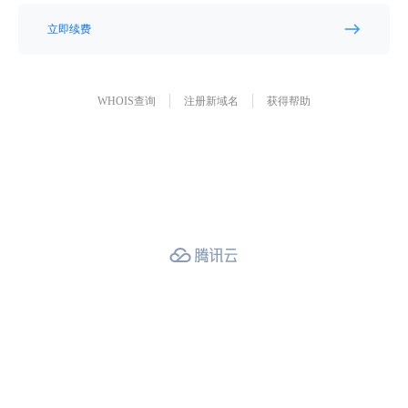
立即续费
WHOIS查询
注册新域名
获得帮助